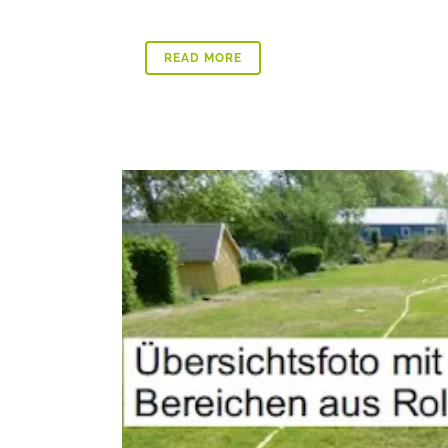
READ MORE