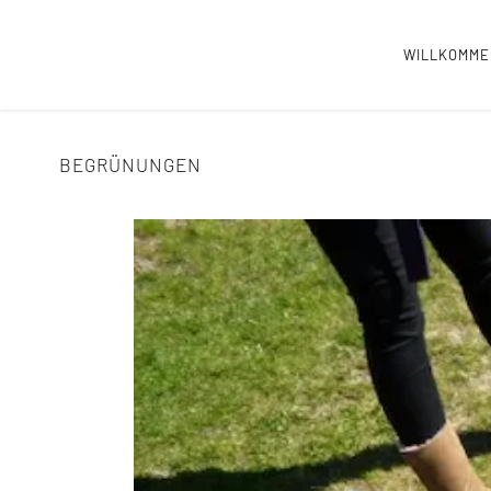
WILLKOMM
BEGRÜNUNGEN