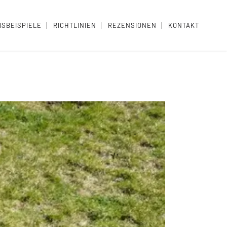
ISBEISPIELE
RICHTLINIEN
REZENSIONEN
KONTAKT