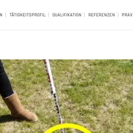
EN
TÄTIGKEITSPROFIL
QUALIFIKATION
REFERENZEN
PRAX