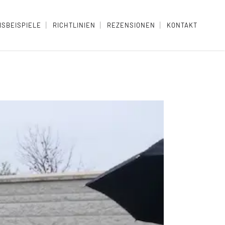
ISBEISPIELE
RICHTLINIEN
REZENSIONEN
KONTAKT