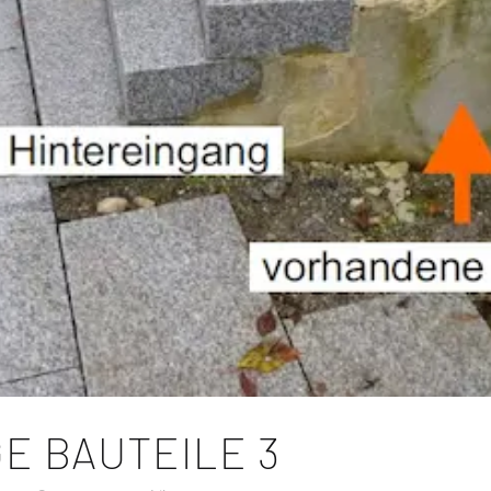
E BAUTEILE 3