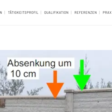
EN
TÄTIGKEITSPROFIL
QUALIFIKATION
REFERENZEN
PRAX