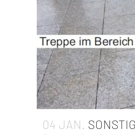
04 JAN.
SONSTIG