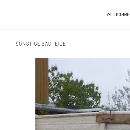
WILLKOMM
SONSTIGE BAUTEILE