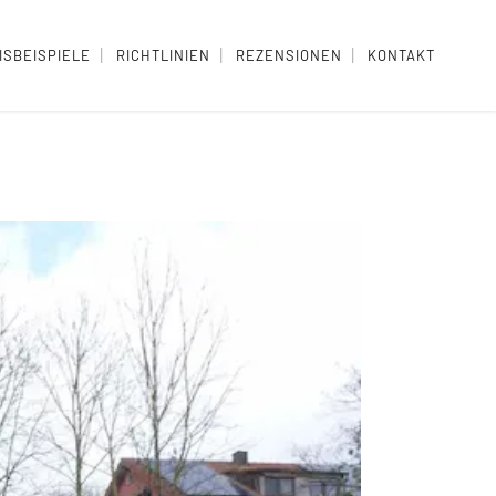
ISBEISPIELE
RICHTLINIEN
REZENSIONEN
KONTAKT