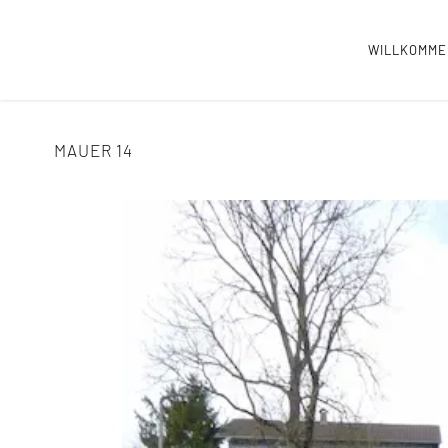
WILLKOMM
MAUER 14