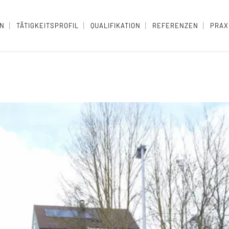
EN
TÄTIGKEITSPROFIL
QUALIFIKATION
REFERENZEN
PRAX