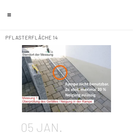
PFLASTERFLÄCHE 14
05 JAN.